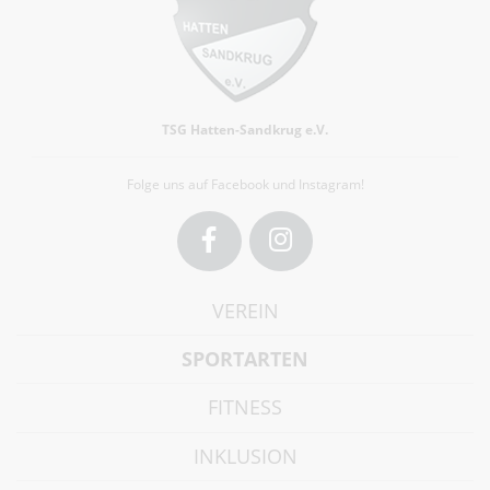
TSG Hatten-Sandkrug e.V.
Folge uns auf Facebook und Instagram!
Facebook
Instagram
VEREIN
SPORTARTEN
FITNESS
INKLUSION