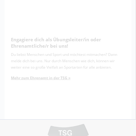
Engagiere dich als Übungsleiter/in oder
Ehrenamtliche/r bei uns!
Du liebst Menschen und Sport und möchtest mitmachen? Dann
melde dich bei uns. Nur durch Menschen wie dich, können wir
weiter eine so große Vielfalt an Sportarten für alle anbieten.
Mehr zum Ehrenamt in der TSG »