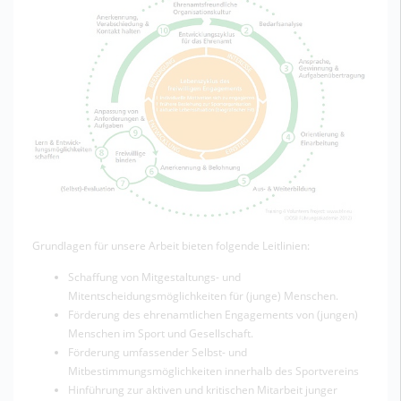
Grundlagen für unsere Arbeit bieten folgende Leitlinien:
Schaffung von Mitgestaltungs- und
Mitentscheidungsmöglichkeiten für (junge) Menschen.
Förderung des ehrenamtlichen Engagements von (jungen)
Menschen im Sport und Gesellschaft.
Förderung umfassender Selbst- und
Mitbestimmungsmöglichkeiten innerhalb des Sportvereins
Hinführung zur aktiven und kritischen Mitarbeit junger