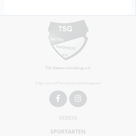
TSG Hatten-Sandkrug e.V.
Folge uns auf Facebook und Instagram!
Facebook
Instagram
VEREIN
SPORTARTEN