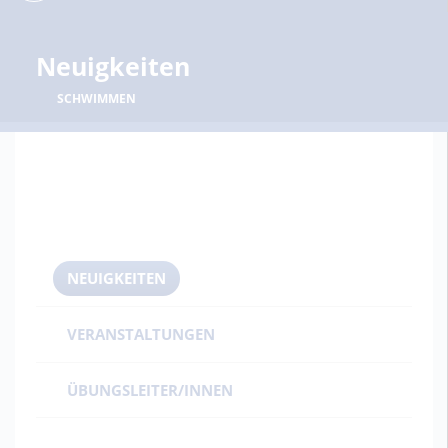
Neuigkeiten
SCHWIMMEN
NEUIGKEITEN
VERANSTALTUNGEN
ÜBUNGSLEITER/INNEN