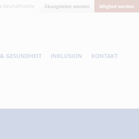
 Geschäftsstelle
Übungsleiter werden
Mitglied werden
 & GESUNDHEIT
INKLUSION
KONTAKT