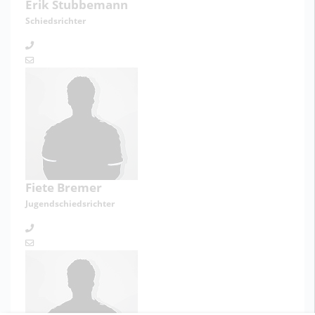
Erik Stubbemann
Schiedsrichter
Fiete Bremer
Jugendschiedsrichter