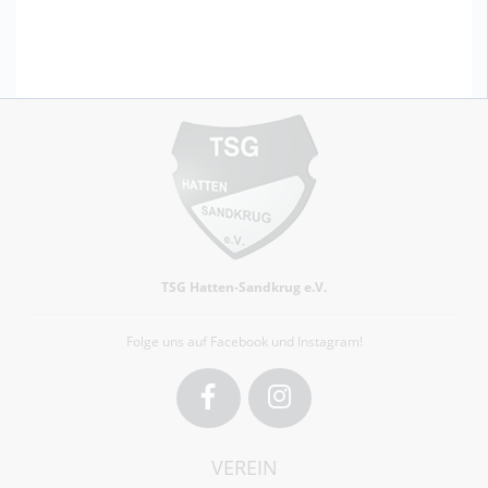
TSG Hatten-Sandkrug e.V.
Folge uns auf Facebook und Instagram!
Facebook
Instagram
VEREIN