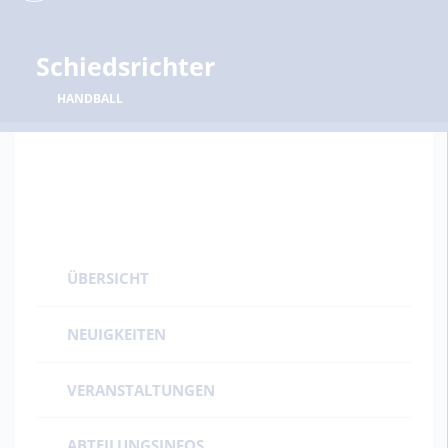
Schiedsrichter
HANDBALL
ÜBERSICHT
NEUIGKEITEN
VERANSTALTUNGEN
ABTEILUNGSINFOS