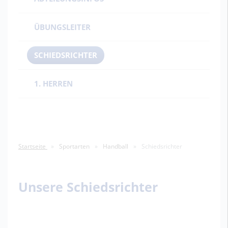
ÜBUNGSLEITER
SCHIEDSRICHTER
1. HERREN
Startseite
Sportarten
Handball
Schiedsrichter
Unsere Schiedsrichter