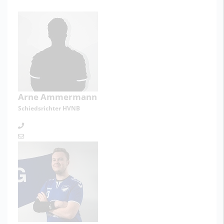
Arne Ammermann
Schiedsrichter HVNB