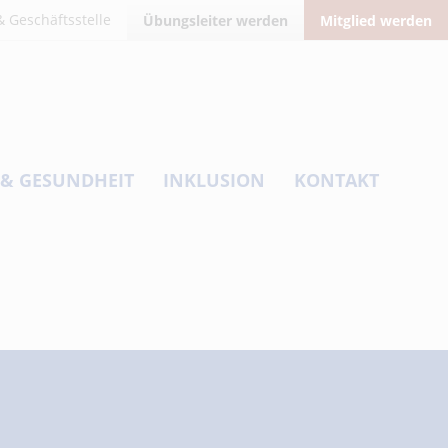
 Geschäftsstelle
Übungsleiter werden
Mitglied werden
 & GESUNDHEIT
INKLUSION
KONTAKT