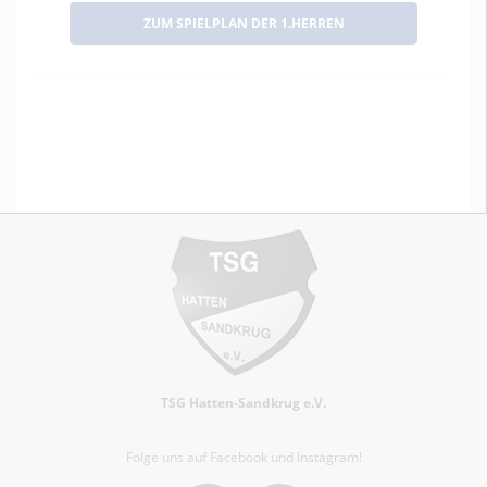
ZUM SPIELPLAN DER 1.HERREN
TSG Hatten-Sandkrug e.V.
Folge uns auf Facebook und Instagram!