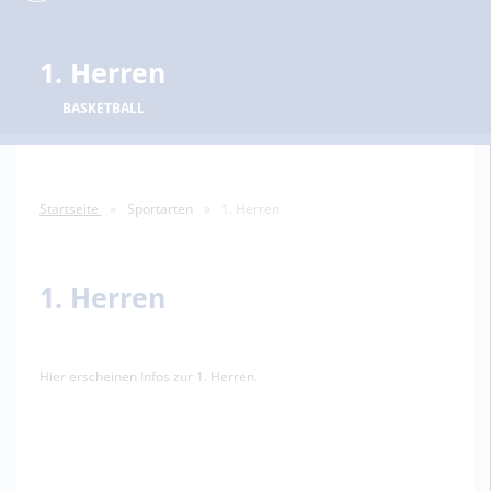
1. Herren
BASKETBALL
Startseite
Sportarten
1. Herren
1. Herren
Hier erscheinen Infos zur 1. Herren.